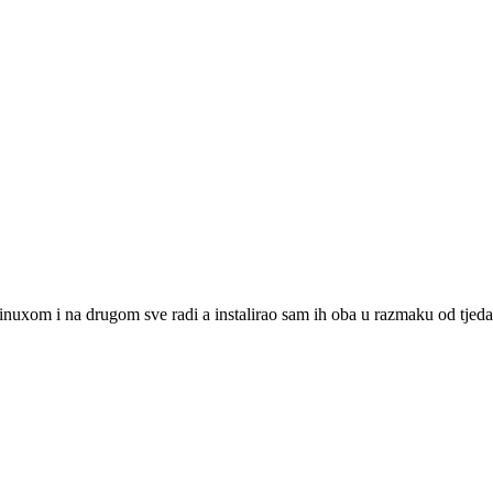
uxom i na drugom sve radi a instalirao sam ih oba u razmaku od tjedan 