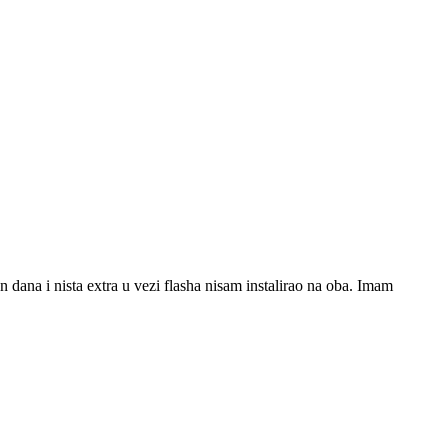
dana i nista extra u vezi flasha nisam instalirao na oba. Imam