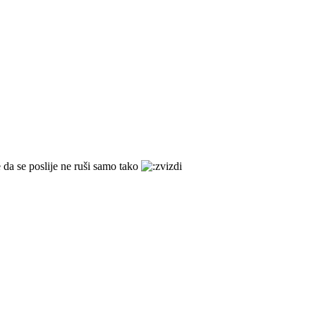
 da se poslije ne ruši samo tako