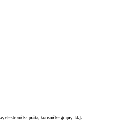
, elektronička pošta, korisničke grupe, itd.].