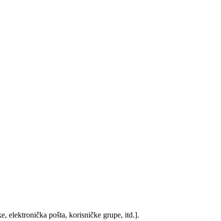
, elektronička pošta, korisničke grupe, itd.].