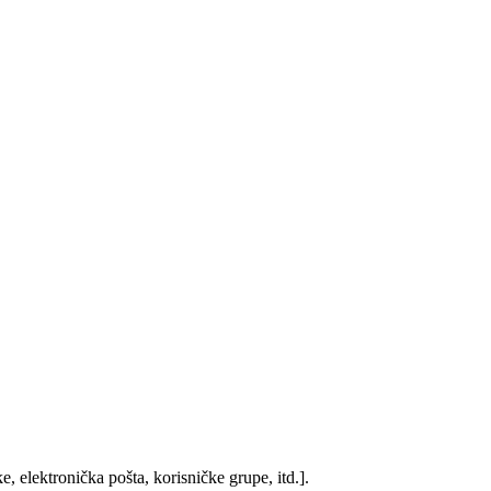
, elektronička pošta, korisničke grupe, itd.].