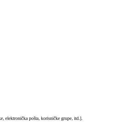
, elektronička pošta, korisničke grupe, itd.].