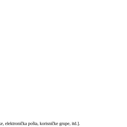
, elektronička pošta, korisničke grupe, itd.].