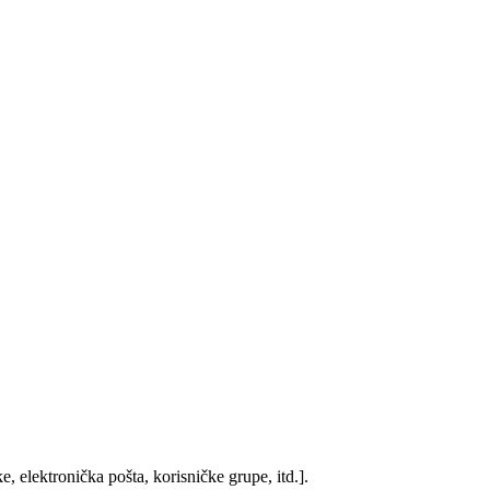
, elektronička pošta, korisničke grupe, itd.].