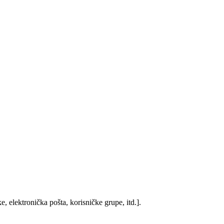
, elektronička pošta, korisničke grupe, itd.].