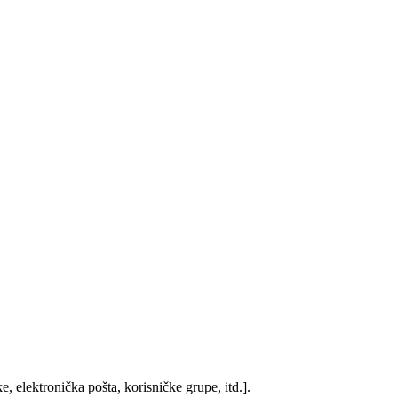
, elektronička pošta, korisničke grupe, itd.].