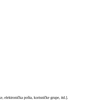
, elektronička pošta, korisničke grupe, itd.].