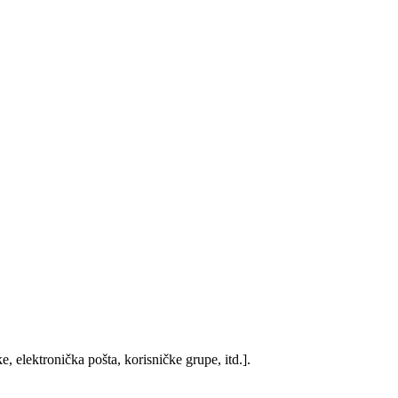
, elektronička pošta, korisničke grupe, itd.].