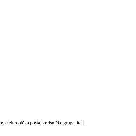
, elektronička pošta, korisničke grupe, itd.].