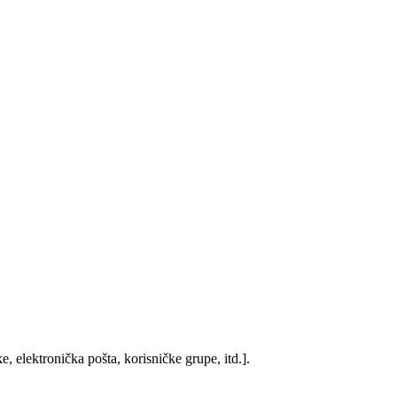
, elektronička pošta, korisničke grupe, itd.].