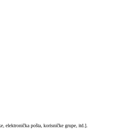
, elektronička pošta, korisničke grupe, itd.].