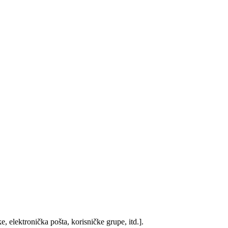
, elektronička pošta, korisničke grupe, itd.].