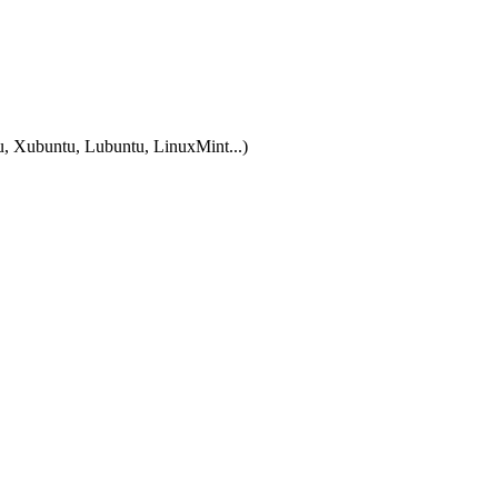
tu, Xubuntu, Lubuntu, LinuxMint...)