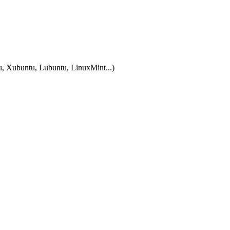
tu, Xubuntu, Lubuntu, LinuxMint...)