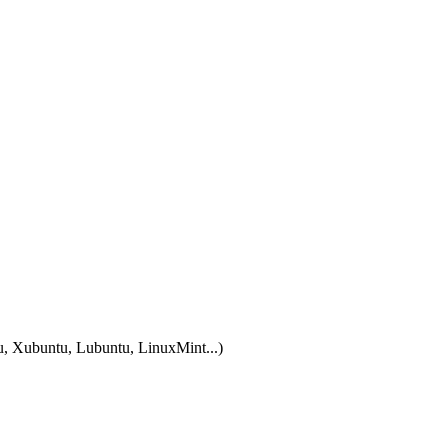
tu, Xubuntu, Lubuntu, LinuxMint...)