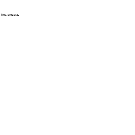
eljima prozora.