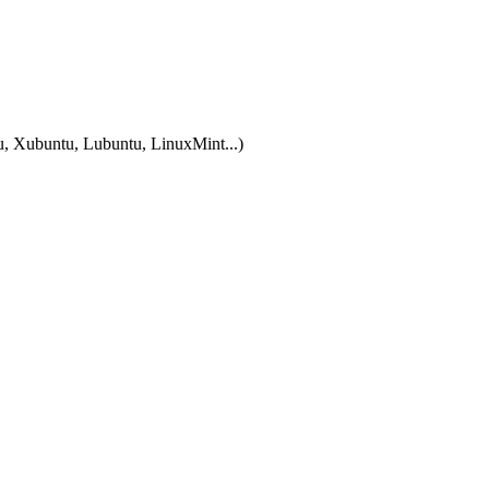
tu, Xubuntu, Lubuntu, LinuxMint...)