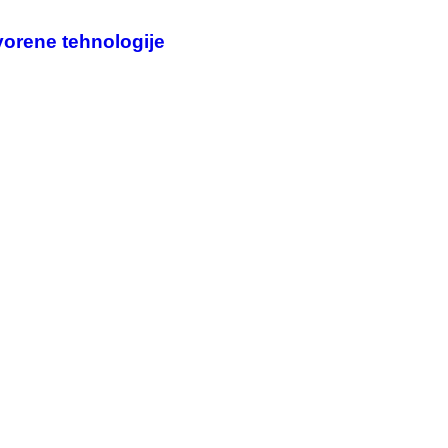
vorene tehnologije