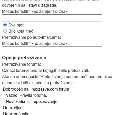
odvojenih sa
|
stavi u zagrade.
Možeš koristiti * kao zamjenski znak.
Sve riječi
Bilo koja riječ
Pretraživanje po autorima/cama:
Možeš koristiti * kao zamjenski znak.
Opcije pretraživanja
Pretraživanje foruma:
Označi forum/e unutar kojeg/ih želiš pretraživati.
Ako ne onemogućiš “Pretraživanje podforuma”, podforumi će
automatski biti uključeni u pretraživanje.