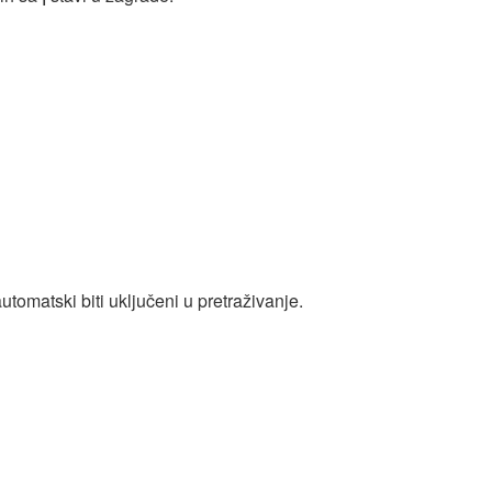
omatski biti uključeni u pretraživanje.