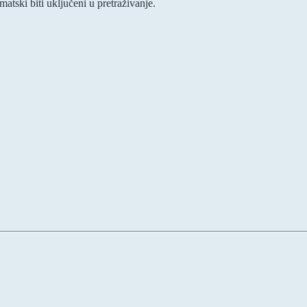
ski biti uključeni u pretraživanje.