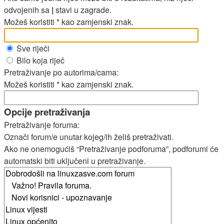
odvojenih sa
|
stavi u zagrade.
Možeš koristiti * kao zamjenski znak.
Sve riječi
Bilo koja riječ
Pretraživanje po autorima/cama:
Možeš koristiti * kao zamjenski znak.
Opcije pretraživanja
Pretraživanje foruma:
Označi forum/e unutar kojeg/ih želiš pretraživati.
Ako ne onemogućiš “Pretraživanje podforuma”, podforumi će
automatski biti uključeni u pretraživanje.