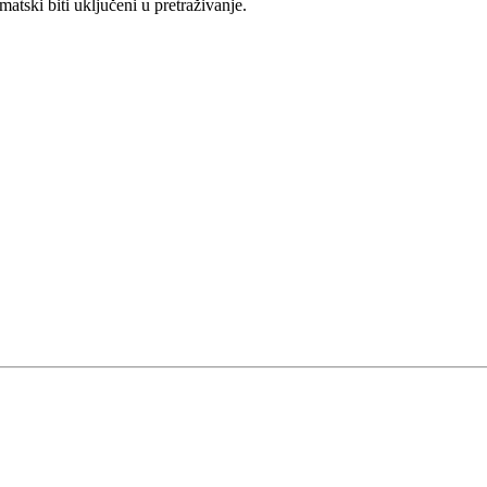
ski biti uključeni u pretraživanje.