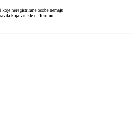
i koje neregistrirane osobe nemaju.
Pravila koja vrijede na forumu.