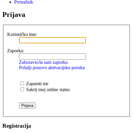
Pretražnik
Prijava
Korisničko ime:
Zaporka:
Zaboravio/la sam zaporku
Pošalji ponovo aktivacijsku poruku
Zapamti me
Sakrij moj online status
Registracija