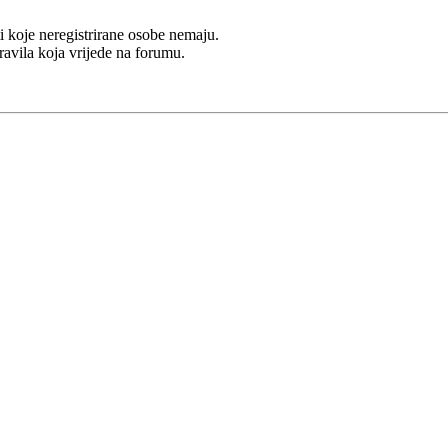
i koje neregistrirane osobe nemaju.
Pravila koja vrijede na forumu.