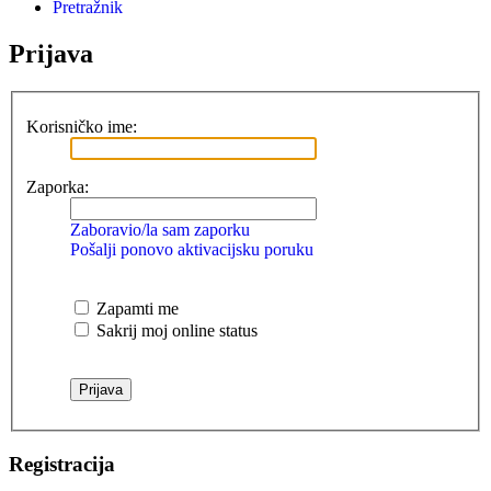
Pretražnik
Prijava
Korisničko ime:
Zaporka:
Zaboravio/la sam zaporku
Pošalji ponovo aktivacijsku poruku
Zapamti me
Sakrij moj online status
Registracija