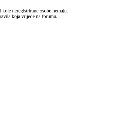
i koje neregistrirane osobe nemaju.
Pravila koja vrijede na forumu.