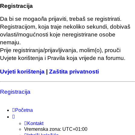
Registracija
Da bi se mogao/la prijaviti, trebaš se registrirati.
Registracijom, koja traje nekoliko sekundi, dobivaš
ovlasti/mogućnosti koje neregistrirane osobe
nemaju.
Prije registriranja/prijavljivanja, molim(o), prouči
Uvjete korištenja i Pravila koja vrijede na forumu.
Uvjeti korištenja
|
Zaštita privatnosti
Registracija
Početna
Kontakt
Vremenska zona:
UTC+01:00