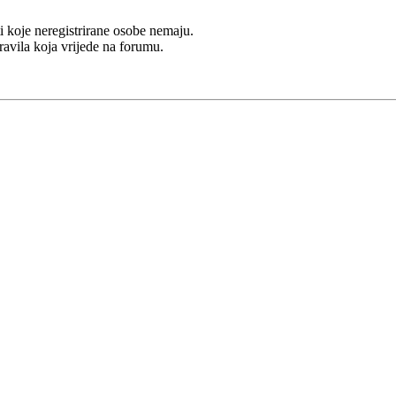
i koje neregistrirane osobe nemaju.
Pravila koja vrijede na forumu.