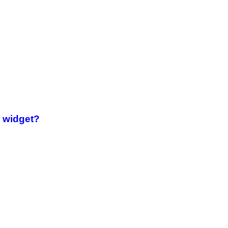
 widget?