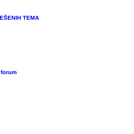
IJEŠENIH TEMA
a forum