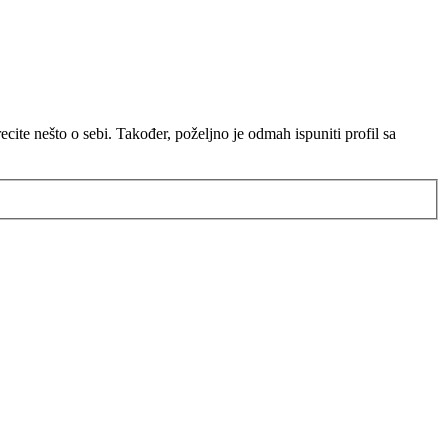
ite nešto o sebi. Također, poželjno je odmah ispuniti profil sa