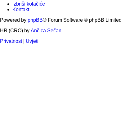
Izbriši kolačiće
Kontakt
Powered by
phpBB
® Forum Software © phpBB Limited
HR (CRO) by
Ančica Sečan
Privatnost
|
Uvjeti