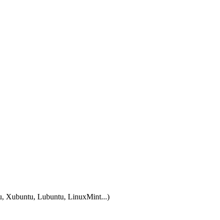
tu, Xubuntu, Lubuntu, LinuxMint...)