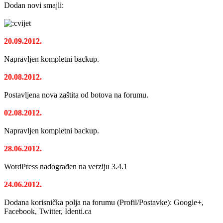
Dodan novi smajli:
20.09.2012.
Napravljen kompletni backup.
20.08.2012.
Postavljena nova zaštita od botova na forumu.
02.08.2012.
Napravljen kompletni backup.
28.06.2012.
WordPress nadograđen na verziju 3.4.1
24.06.2012.
Dodana korisnička polja na forumu (Profil/Postavke): Google+,
Facebook, Twitter, Identi.ca