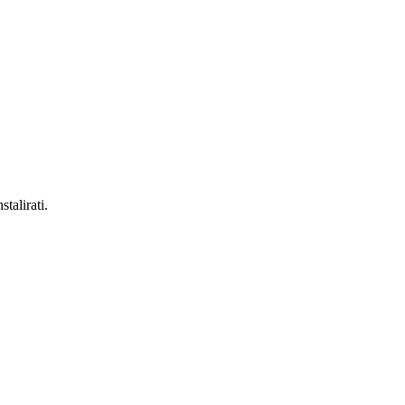
stalirati.