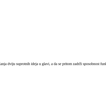
anja dviju suprotnih ideja u glavi, a da se pritom zadrži sposobnost fun