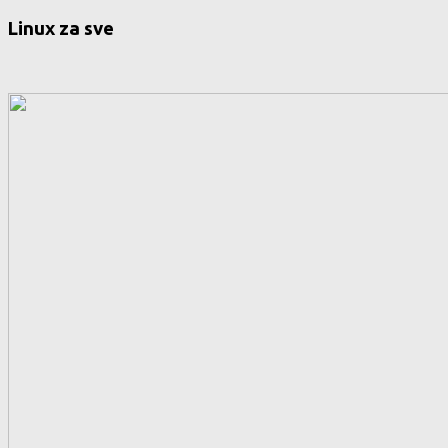
Linux za sve