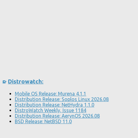
Distrowatch:
Mobile OS Release: Murena 4.1.1
Distribution Release: Soplos Linux 2026.08
Distribution Release: NetHydra 1.1.0
DistroWatch Weekly, Issue 1184
Distribution Release: AerynOS 2026.08
BSD Release: NetBSD 11.0