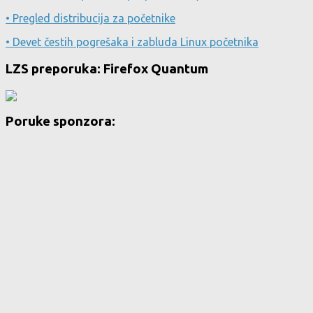
• Pregled distribucija za početnike
• Devet čestih pogrešaka i zabluda Linux početnika
LZS preporuka: Firefox Quantum
Poruke sponzora: