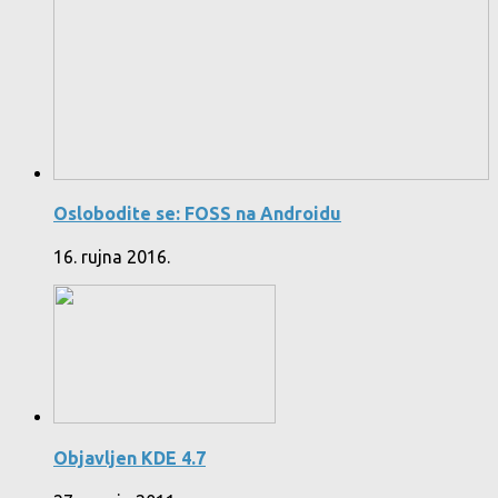
Oslobodite se: FOSS na Androidu
16. rujna 2016.
Objavljen KDE 4.7