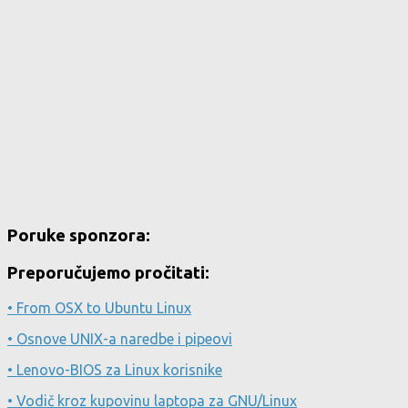
Poruke sponzora:
Preporučujemo pročitati:
• From OSX to Ubuntu Linux
• Osnove UNIX-a naredbe i pipeovi
• Lenovo-BIOS za Linux korisnike
• Vodič kroz kupovinu laptopa za GNU/Linux