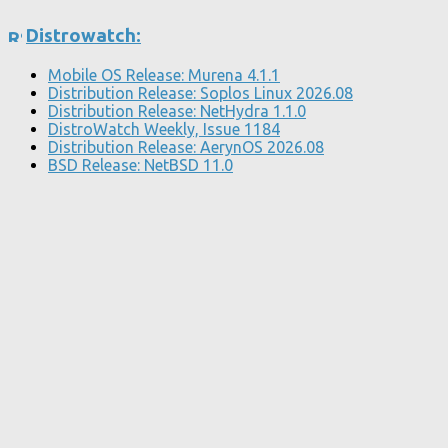
Distrowatch:
Mobile OS Release: Murena 4.1.1
Distribution Release: Soplos Linux 2026.08
Distribution Release: NetHydra 1.1.0
DistroWatch Weekly, Issue 1184
Distribution Release: AerynOS 2026.08
BSD Release: NetBSD 11.0