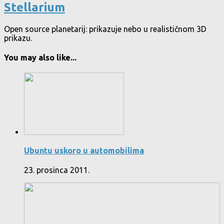
Stellarium
Open source planetarij: prikazuje nebo u realističnom 3D
prikazu.
You may also like...
Ubuntu uskoro u automobilima
23. prosinca 2011.