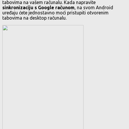
tabovima na vašem računalu. Kada napravite
sinkronizaciju s Google računom
, na svom Android
uređaju ćete jednostavno moći pristupiti otvorenim
tabovima na desktop računalu.