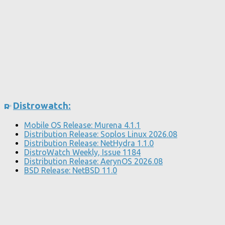
Distrowatch:
Mobile OS Release: Murena 4.1.1
Distribution Release: Soplos Linux 2026.08
Distribution Release: NetHydra 1.1.0
DistroWatch Weekly, Issue 1184
Distribution Release: AerynOS 2026.08
BSD Release: NetBSD 11.0