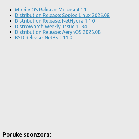
Mobile OS Release: Murena 4.1.1
Distribution Release: Soplos Linux 2026.08
Distribution Release: NetHydra 1.1.0
DistroWatch Weekly, Issue 1184
Distribution Release: AerynOS 2026.08
BSD Release: NetBSD 11.0
Poruke sponzora: