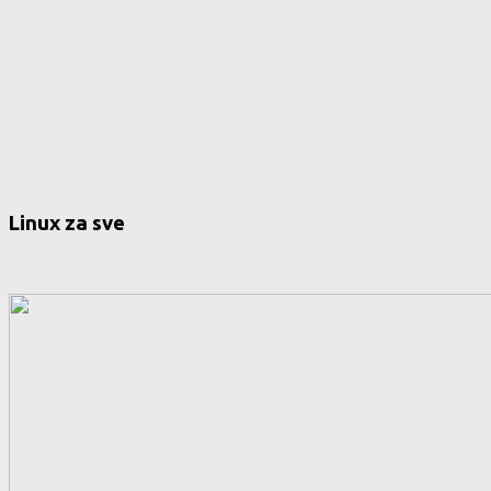
Linux za sve