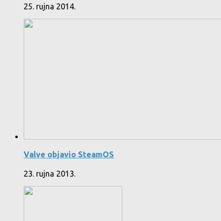
25. rujna 2014.
Valve objavio SteamOS
23. rujna 2013.