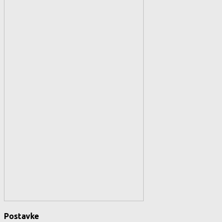
Postavke