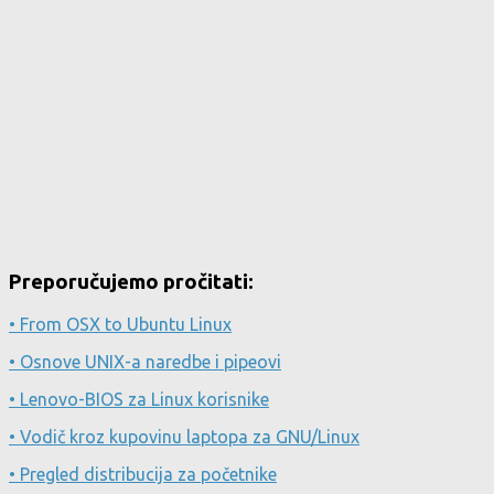
Preporučujemo pročitati:
• From OSX to Ubuntu Linux
• Osnove UNIX-a naredbe i pipeovi
• Lenovo-BIOS za Linux korisnike
• Vodič kroz kupovinu laptopa za GNU/Linux
• Pregled distribucija za početnike