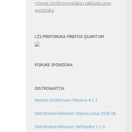
• Devet čestih pogrešaka i zabluda Linux
početnika
LZS PREPORUKA: FIREFOX QUANTUM
PORUKE SPONZORA:
DISTROWATCH:
Mobile OS Release: Murena 4.1.1
Distribution Release: Soplos Linux 2026.08
Distribution Release: NetHydra 1.1.0