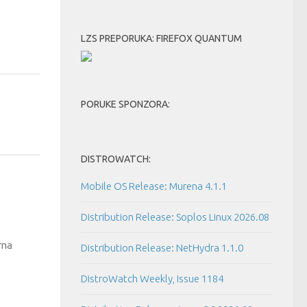
LZS PREPORUKA: FIREFOX QUANTUM
PORUKE SPONZORA:
DISTROWATCH:
Mobile OS Release: Murena 4.1.1
Distribution Release: Soplos Linux 2026.08
urna
Distribution Release: NetHydra 1.1.0
DistroWatch Weekly, Issue 1184