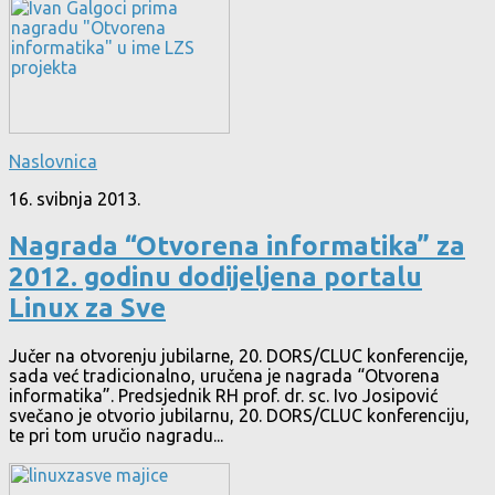
Naslovnica
16. svibnja 2013.
Nagrada “Otvorena informatika” za
2012. godinu dodijeljena portalu
Linux za Sve
Jučer na otvorenju jubilarne, 20. DORS/CLUC konferencije,
sada već tradicionalno, uručena je nagrada “Otvorena
informatika”. Predsjednik RH prof. dr. sc. Ivo Josipović
svečano je otvorio jubilarnu, 20. DORS/CLUC konferenciju,
te pri tom uručio nagradu...