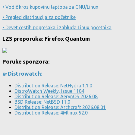
• Vodič kroz kupovinu laptopa za GNU/Linux
• Pregled distribucija za početnike
• Devet čestih pogrešaka i zabluda Linux početnika
LZS preporuka: Firefox Quantum
Poruke sponzora:
Distrowatch:
Distribution Release: NetHydra 1.1.0
DistroWatch Weekly, Issue 1184
Distribution Release: AerynOS 2026.08
BSD Release: NetBSD 11.0
Distribution Release: Archcraft 2026.08.01
Distribution Release: 4Mlinux 52.0