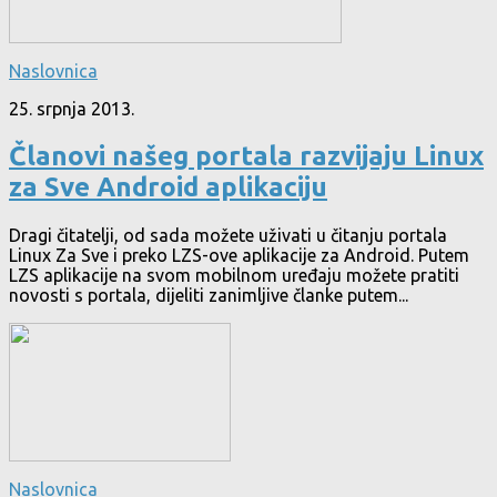
Naslovnica
25. srpnja 2013.
Članovi našeg portala razvijaju Linux
za Sve Android aplikaciju
Dragi čitatelji, od sada možete uživati u čitanju portala
Linux Za Sve i preko LZS-ove aplikacije za Android. Putem
LZS aplikacije na svom mobilnom uređaju možete pratiti
novosti s portala, dijeliti zanimljive članke putem...
Naslovnica