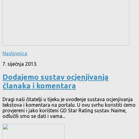
Naslovnica
7. siječnja 2013.
Dodajemo sustav ocjenjivanja
članaka i komentara
Dragi naši čitatelji u tijeku je uvođenje sustava ocjenjivanja
tekstova i komentara na portalu. U ovu svrhu koristiti ćemo
provjereni i jako korišteni GD Star Rating sustav. Naime,
odlučili smo se dati i vama...