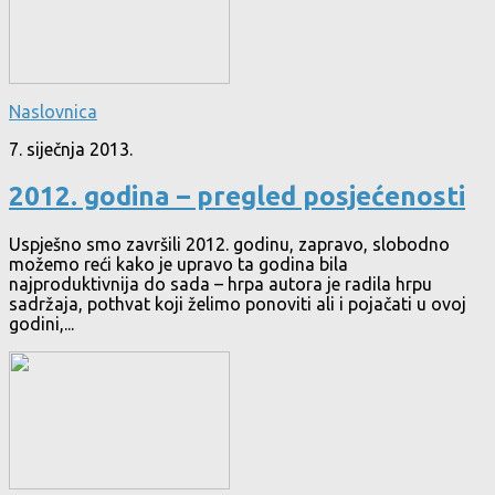
Naslovnica
7. siječnja 2013.
2012. godina – pregled posjećenosti
Uspješno smo završili 2012. godinu, zapravo, slobodno
možemo reći kako je upravo ta godina bila
najproduktivnija do sada – hrpa autora je radila hrpu
sadržaja, pothvat koji želimo ponoviti ali i pojačati u ovoj
godini,...