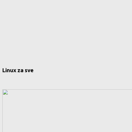
Linux za sve