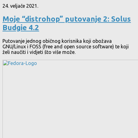
24. veljače 2021.
Moje “distrohop” putovanje 2: Solus
Budgie 4.2
Putovanje jednog običnog korisnika koji obožava
GNU/Linux i FOSS (free and open source software) te koji
želi naučiti i vidjeti što više može.