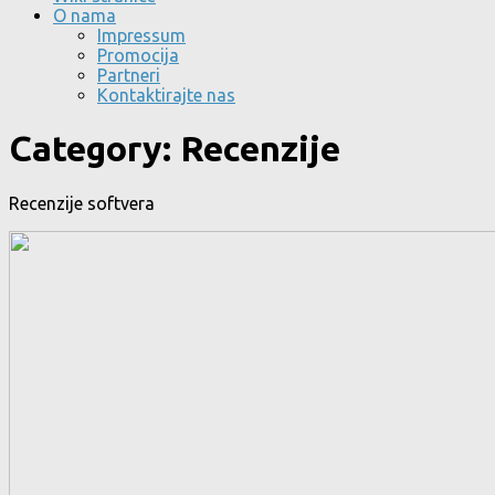
O nama
Impressum
Promocija
Partneri
Kontaktirajte nas
Category:
Recenzije
Recenzije softvera