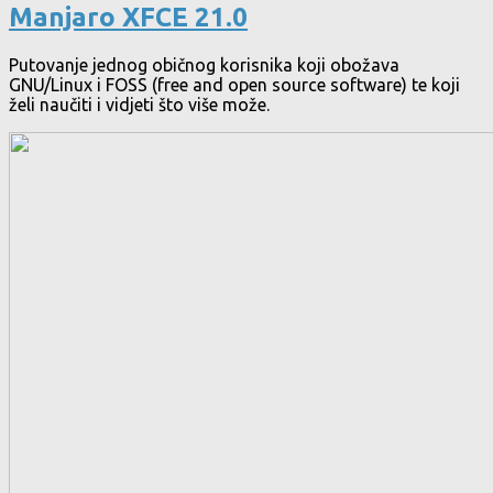
Manjaro XFCE 21.0
Putovanje jednog običnog korisnika koji obožava
GNU/Linux i FOSS (free and open source software) te koji
želi naučiti i vidjeti što više može.