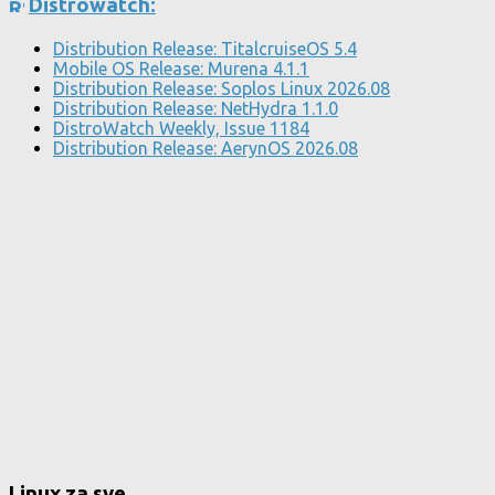
Distrowatch:
Distribution Release: TitalcruiseOS 5.4
Mobile OS Release: Murena 4.1.1
Distribution Release: Soplos Linux 2026.08
Distribution Release: NetHydra 1.1.0
DistroWatch Weekly, Issue 1184
Distribution Release: AerynOS 2026.08
Linux za sve