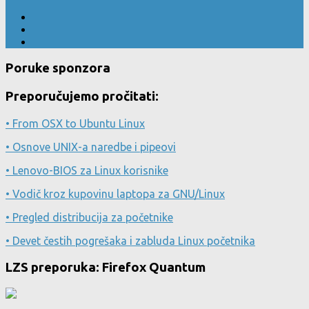
Poruke sponzora
Preporučujemo pročitati:
• From OSX to Ubuntu Linux
• Osnove UNIX-a naredbe i pipeovi
• Lenovo-BIOS za Linux korisnike
• Vodič kroz kupovinu laptopa za GNU/Linux
• Pregled distribucija za početnike
• Devet čestih pogrešaka i zabluda Linux početnika
LZS preporuka: Firefox Quantum