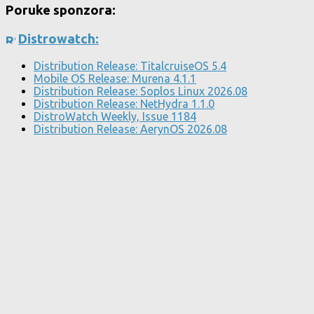
Poruke sponzora:
Distrowatch:
Distribution Release: TitalcruiseOS 5.4
Mobile OS Release: Murena 4.1.1
Distribution Release: Soplos Linux 2026.08
Distribution Release: NetHydra 1.1.0
DistroWatch Weekly, Issue 1184
Distribution Release: AerynOS 2026.08