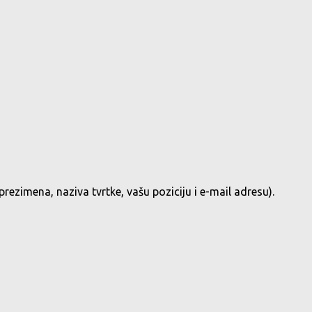
ezimena, naziva tvrtke, vašu poziciju i e-mail adresu).