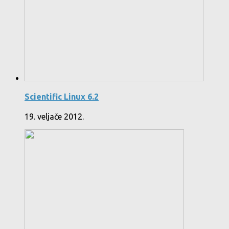
Scientific Linux 6.2
19. veljače 2012.