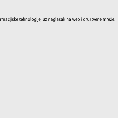
ormacijske tehnologije, uz naglasak na web i društvene mreže.