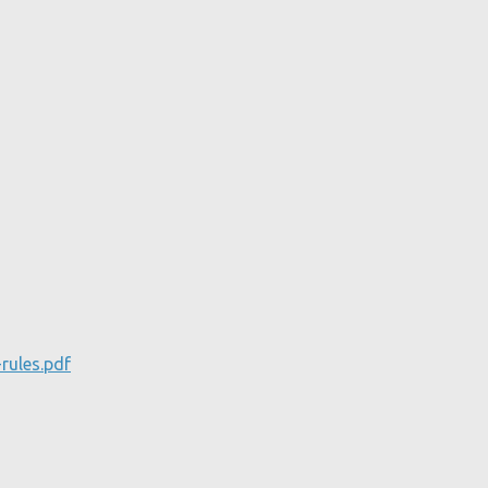
rules.pdf