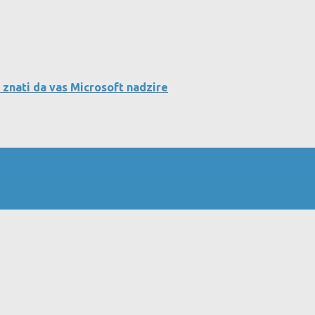
 znati da vas Microsoft nadzire