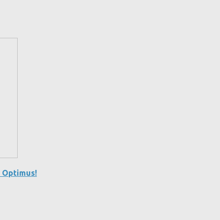
a Optimus!