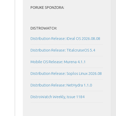
PORUKE SPONZORA:
DISTROWATCH:
Distribution Release: iDeal OS 2026.08.08
Distribution Release: TitalcruiseOS 5.4
Mobile OS Release: Murena 4.1.1
Distribution Release: Soplos Linux 2026.08
Distribution Release: NetHydra 1.1.0
DistroWatch Weekly, Issue 1184