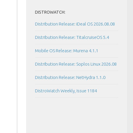
DISTROWATCH:
Distribution Release: iDeal OS 2026.08.08
Distribution Release: TitalcruiseOS 5.4
Mobile OS Release: Murena 4.1.1
Distribution Release: Soplos Linux 2026.08
Distribution Release: NetHydra 1.1.0
DistroWatch Weekly, Issue 1184