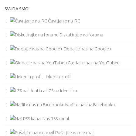
SVUDA SMO!
Čavrljanje na IRC
Diskutirajte na forumu
Dodajte nas na Google+
Gledajte nas na YouTubeu
LinkedIn profil
LZS na Identi.ca
Nađite nas na Facebooku
Naš RSS kanal
Pošaljite nam e-mail