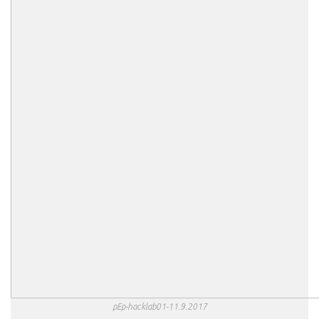
pEp-hacklab01-11.9.2017