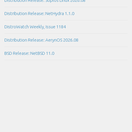
Distribution Release: Soplos Linux 2026.08
Distribution Release: NetHydra 1.1.0
DistroWatch Weekly, Issue 1184
Distribution Release: AerynOS 2026.08
BSD Release: NetBSD 11.0