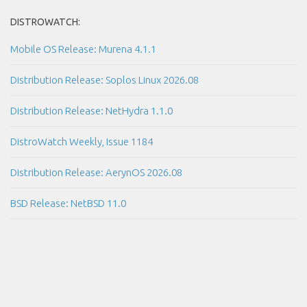
DISTROWATCH:
Mobile OS Release: Murena 4.1.1
Distribution Release: Soplos Linux 2026.08
Distribution Release: NetHydra 1.1.0
DistroWatch Weekly, Issue 1184
Distribution Release: AerynOS 2026.08
BSD Release: NetBSD 11.0