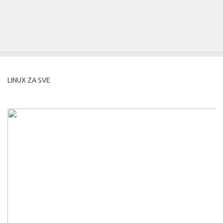
LINUX ZA SVE