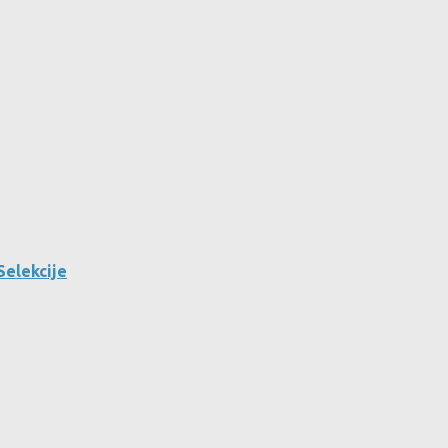
Selekcije