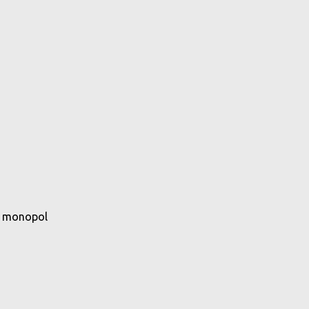
zi monopol